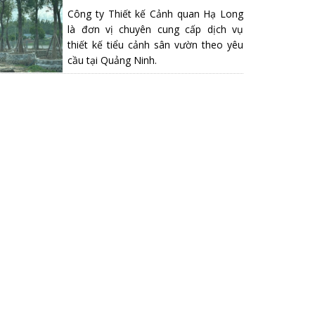
Công ty Thiết kế Cảnh quan Hạ Long
là đơn vị chuyên cung cấp dịch vụ
thiết kế tiểu cảnh sân vườn theo yêu
cầu tại Quảng Ninh.