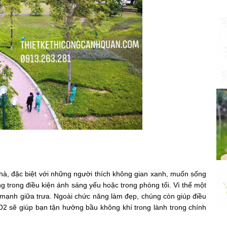
nhà, đặc biệt với những người thích không gian xanh, muốn sống
ng trong điều kiện ánh sáng yếu hoặc trong phòng tối. Vì thế một
uá mạnh giữa trưa. Ngoài chức năng làm đẹp, chúng còn giúp điều
O2 sẽ giúp bạn tận hưởng bầu không khí trong lành trong chính