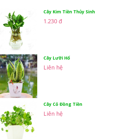
Cây Kim Tiền Thủy Sinh
1.230 đ
Cây Lưỡi Hổ
Liên hệ
Cây Cỏ Đồng Tiền
Liên hệ