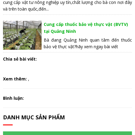
cung cấp vật tư nông nghiệp uy tín,chất lượng cho bà con nơi đây
và trên toàn quốc,đến...
Cung cấp thuốc bảo vệ thực vật (BVTV)
tại Quảng Ninh
Bà đang Quảng Ninh quan tâm đến thuốc
bảo vệ thực vật?hãy xem ngay bài viết
Chia sẻ bài viết:
Xem thêm:
,
Bình luận:
DANH MỤC SẢN PHẨM