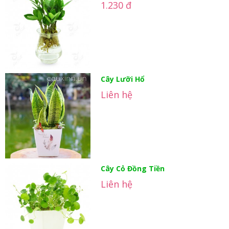
1.230 đ
Cây Lưỡi Hổ
Liên hệ
Cây Cỏ Đồng Tiền
Liên hệ