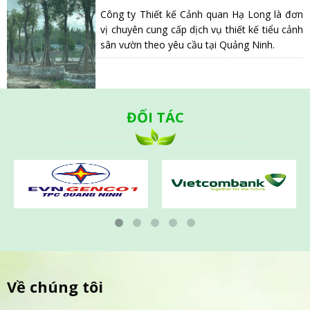
Công ty Thiết kế Cảnh quan Hạ Long là đơn
vị chuyên cung cấp dịch vụ thiết kế tiểu cảnh
sân vườn theo yêu cầu tại Quảng Ninh.
ĐỐI TÁC
Về chúng tôi