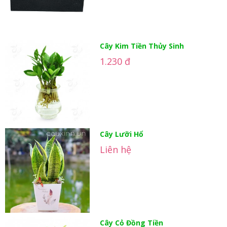
Cây Kim Tiền Thủy Sinh
1.230 đ
Cây Lưỡi Hổ
Liên hệ
Cây Cỏ Đồng Tiền