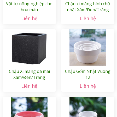
Vật tư nông nghiệp cho
Chậu xi măng hình chữ
hoa màu
nhật Xám/Đen/Trắng
Liên hệ
Liên hệ
Chậu Xi măng đá mài
Chậu Gốm Nhật Vuông
Xám/Đen/Trắng
12
Liên hệ
Liên hệ