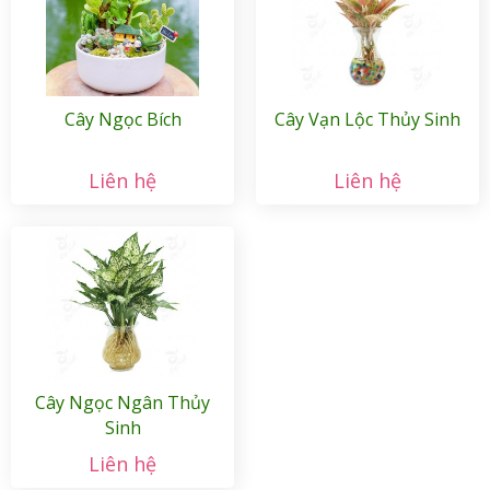
Cây Ngọc Bích
Cây Vạn Lộc Thủy Sinh
Liên hệ
Liên hệ
Cây Ngọc Ngân Thủy
Sinh
Liên hệ