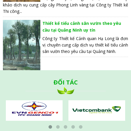
khảo dịch vụ cung cấp cây Phong Linh vàng tại Công ty Thiết kế
Thi công...
Thiết kế tiểu cảnh sân vườn theo yêu
cầu tại Quảng Ninh uy tín
Công ty Thiết kế Cảnh quan Hạ Long là đơn
vị chuyên cung cấp dịch vụ thiết kế tiểu cảnh
sân vườn theo yêu cầu tại Quảng Ninh.
ĐỐI TÁC