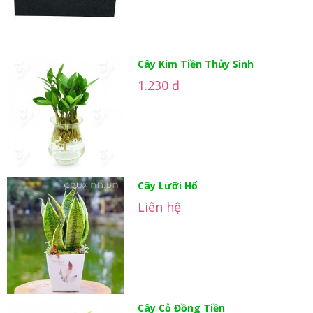
Cây Kim Tiền Thủy Sinh
1.230 đ
Cây Lưỡi Hổ
Liên hệ
Cây Cỏ Đồng Tiền