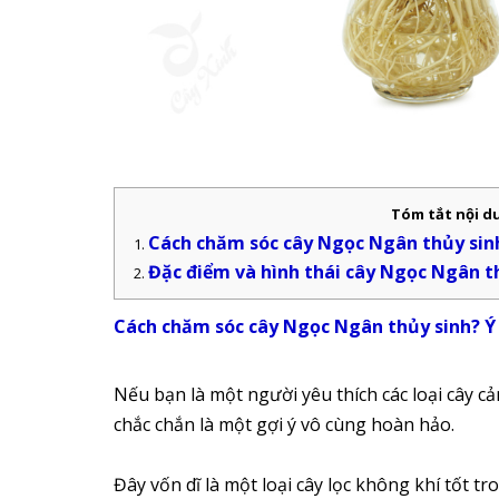
Tóm tắt nội 
Cách chăm sóc cây Ngọc Ngân thủy sinh
Đặc điểm và hình thái cây Ngọc Ngân t
Cách chăm sóc cây Ngọc Ngân thủy sinh? Ý 
Nếu bạn là một người yêu thích các loại cây c
chắc chắn là một gợi ý vô cùng hoàn hảo.
Đây vốn dĩ là một loại cây lọc không khí tốt t