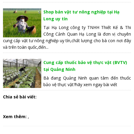
Shop bán vật tư nông nghiệp tại Hạ
Long uy tín
Tại Hạ Long công ty TNHH Thiết Kế & Thi
Công Cảnh Quan Hạ Long là đơn vị chuyên
cung cấp vật tư nông nghiệp uy tín,chất lượng cho bà con nơi đây
và trên toàn quốc,đến...
Cung cấp thuốc bảo vệ thực vật (BVTV)
tại Quảng Ninh
Bà đang Quảng Ninh quan tâm đến thuốc
bảo vệ thực vật?hãy xem ngay bài viết
Chia sẻ bài viết:
Xem thêm:
,