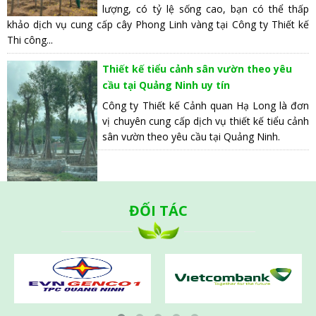
lượng, có tỷ lệ sống cao, bạn có thể thấp
khảo dịch vụ cung cấp cây Phong Linh vàng tại Công ty Thiết kế
Thi công...
Thiết kế tiểu cảnh sân vườn theo yêu
cầu tại Quảng Ninh uy tín
Công ty Thiết kế Cảnh quan Hạ Long là đơn
vị chuyên cung cấp dịch vụ thiết kế tiểu cảnh
sân vườn theo yêu cầu tại Quảng Ninh.
ĐỐI TÁC