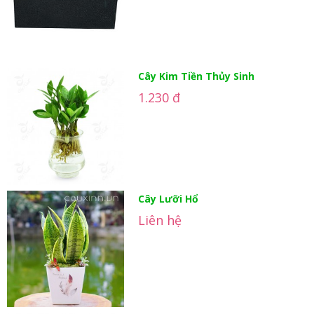
Cây Kim Tiền Thủy Sinh
1.230 đ
Cây Lưỡi Hổ
Liên hệ