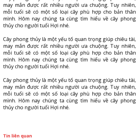
may mắn được rất nhiều người ưa chuộng. Tuy nhiên,
mỗi tuổi sẽ có một số loại cây phù hợp cho bản thân
mình. Hôm nay chúng ta cùng tìm hiểu về cây phong
thủy cho người tuổi Hợi nhé.
Cây phong thủy là một yếu tố quan trọng giúp chiêu tài,
may mắn được rất nhiều người ưa chuộng. Tuy nhiên,
mỗi tuổi sẽ có một số loại cây phù hợp cho bản thân
mình. Hôm nay chúng ta cùng tìm hiểu về cây phong
thủy cho người tuổi Hợi nhé.
Cây phong thủy là một yếu tố quan trọng giúp chiêu tài,
may mắn được rất nhiều người ưa chuộng. Tuy nhiên,
mỗi tuổi sẽ có một số loại cây phù hợp cho bản thân
mình. Hôm nay chúng ta cùng tìm hiểu về cây phong
thủy cho người tuổi Hợi nhé.
Tin liên quan