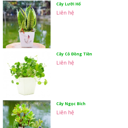
Cây Lưỡi Hổ
Liên hệ
Cây Cỏ Đồng Tiền
Liên hệ
Cây Ngọc Bích
Liên hệ