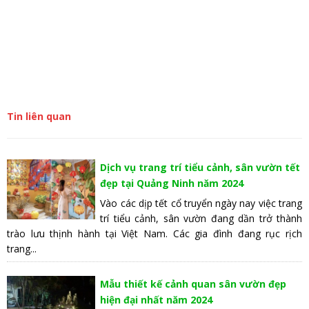
Tin liên quan
Dịch vụ trang trí tiểu cảnh, sân vườn tết
đẹp tại Quảng Ninh năm 2024
Vào các dịp tết cổ truyển ngày nay việc trang
trí tiểu cảnh, sân vườn đang dần trở thành
trào lưu thịnh hành tại Việt Nam. Các gia đình đang rục rịch
trang...
Mẫu thiết kế cảnh quan sân vườn đẹp
hiện đại nhất năm 2024