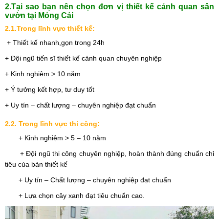
2.Tại sao bạn nên chọn đơn vị thiết kế cảnh quan sân
vườn tại Móng Cái
2.1.Trong lĩnh vực thiết kế:
+ Thiết kế nhanh,gọn trong 24h
+ Đội ngũ tiến sĩ thiết kế cảnh quan chuyên nghiệp
+ Kinh nghiệm > 10 năm
+ Ý tưởng kết hợp, tư duy tốt
+ Uy tín – chất lượng – chuyên nghiệp đạt chuẩn
2.2. Trong lĩnh vực thi công:
+ Kinh nghiệm > 5 – 10 năm
+ Đội ngũ thi công chuyên nghiệp, hoàn thành đúng chuẩn chỉ
tiêu của bản thiết kế
+ Uy tín – Chất lượng – chuyên nghiệp đạt chuẩn
+ Lựa chọn cây xanh đạt tiêu chuẩn cao.