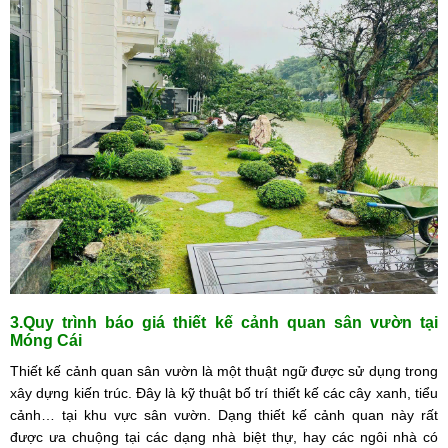
3.Quy trình báo giá thiết kế cảnh quan sân vườn tại
Móng Cái
Thiết kế cảnh quan sân vườn là một thuật ngữ được sử dụng trong
xây dựng kiến trúc. Đây là kỹ thuật bố trí thiết kế các cây xanh, tiểu
cảnh… tại khu vực sân vườn. Dạng thiết kế cảnh quan này rất
được ưa chuộng tại các dạng nhà biệt thự, hay các ngôi nhà có