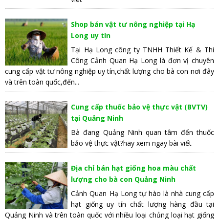
Shop bán vật tư nông nghiệp tại Hạ
Long uy tín
Tại Hạ Long công ty TNHH Thiết Kế & Thi
Công Cảnh Quan Hạ Long là đơn vị chuyên
cung cấp vật tư nông nghiệp uy tín,chất lượng cho bà con nơi đây
và trên toàn quốc,đến...
Cung cấp thuốc bảo vệ thực vật (BVTV)
tại Quảng Ninh
Bà đang Quảng Ninh quan tâm đến thuốc
bảo vệ thực vật?hãy xem ngay bài viết
Địa chỉ bán hạt giống hoa màu chất
lượng cho bà con Quảng Ninh
Cảnh Quan Hạ Long tự hào là nhà cung cấp
hạt giống uy tín chất lượng hàng đầu tại
Quảng Ninh và trên toàn quốc với nhiều loại chủng loại hạt giống