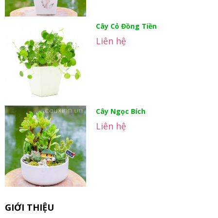
Cây Cỏ Đồng Tiền
Liên hệ
Cây Ngọc Bích
Liên hệ
GIỚI THIỆU