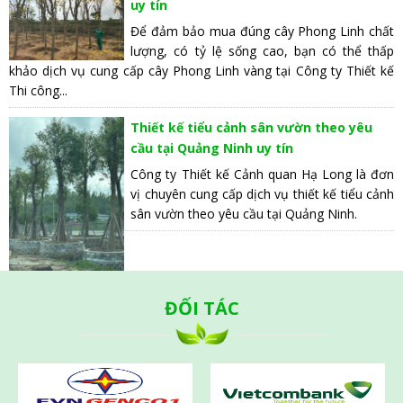
uy tín
Để đảm bảo mua đúng cây Phong Linh chất
lượng, có tỷ lệ sống cao, bạn có thể thấp
khảo dịch vụ cung cấp cây Phong Linh vàng tại Công ty Thiết kế
Thi công...
Thiết kế tiểu cảnh sân vườn theo yêu
cầu tại Quảng Ninh uy tín
Công ty Thiết kế Cảnh quan Hạ Long là đơn
vị chuyên cung cấp dịch vụ thiết kế tiểu cảnh
sân vườn theo yêu cầu tại Quảng Ninh.
ĐỐI TÁC