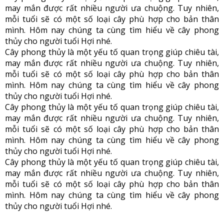
may mắn được rất nhiều người ưa chuộng. Tuy nhiên,
mỗi tuổi sẽ có một số loại cây phù hợp cho bản thân
mình. Hôm nay chúng ta cùng tìm hiểu về cây phong
thủy cho người tuổi Hợi nhé.
Cây phong thủy là một yếu tố quan trọng giúp chiêu tài,
may mắn được rất nhiều người ưa chuộng. Tuy nhiên,
mỗi tuổi sẽ có một số loại cây phù hợp cho bản thân
mình. Hôm nay chúng ta cùng tìm hiểu về cây phong
thủy cho người tuổi Hợi nhé.
Cây phong thủy là một yếu tố quan trọng giúp chiêu tài,
may mắn được rất nhiều người ưa chuộng. Tuy nhiên,
mỗi tuổi sẽ có một số loại cây phù hợp cho bản thân
mình. Hôm nay chúng ta cùng tìm hiểu về cây phong
thủy cho người tuổi Hợi nhé.
Cây phong thủy là một yếu tố quan trọng giúp chiêu tài,
may mắn được rất nhiều người ưa chuộng. Tuy nhiên,
mỗi tuổi sẽ có một số loại cây phù hợp cho bản thân
mình. Hôm nay chúng ta cùng tìm hiểu về cây phong
thủy cho người tuổi Hợi nhé.