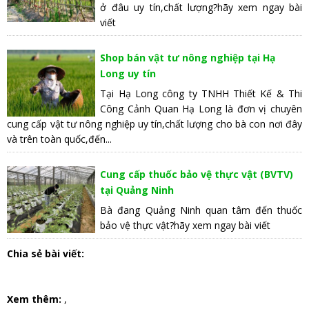
ở đâu uy tín,chất lượng?hãy xem ngay bài
viết
Shop bán vật tư nông nghiệp tại Hạ
Long uy tín
Tại Hạ Long công ty TNHH Thiết Kế & Thi
Công Cảnh Quan Hạ Long là đơn vị chuyên
cung cấp vật tư nông nghiệp uy tín,chất lượng cho bà con nơi đây
và trên toàn quốc,đến...
Cung cấp thuốc bảo vệ thực vật (BVTV)
tại Quảng Ninh
Bà đang Quảng Ninh quan tâm đến thuốc
bảo vệ thực vật?hãy xem ngay bài viết
Chia sẻ bài viết:
Xem thêm:
,