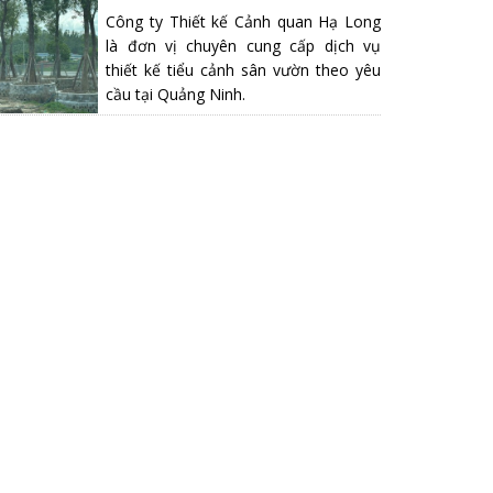
Công ty Thiết kế Cảnh quan Hạ Long
là đơn vị chuyên cung cấp dịch vụ
thiết kế tiểu cảnh sân vườn theo yêu
cầu tại Quảng Ninh.