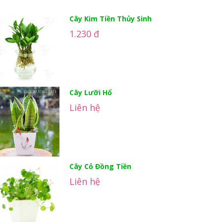
Cây Kim Tiền Thủy Sinh
1.230 đ
Cây Lưỡi Hổ
Liên hệ
Cây Cỏ Đồng Tiền
Liên hệ