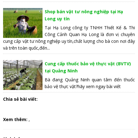
Shop bán vật tư nông nghiệp tại Hạ
Long uy tín
Tại Hạ Long công ty TNHH Thiết Kế & Thi
Công Cảnh Quan Hạ Long là đơn vị chuyên
cung cấp vật tư nông nghiệp uy tín,chất lượng cho bà con nơi đây
và trên toàn quốc,đến...
Cung cấp thuốc bảo vệ thực vật (BVTV)
tại Quảng Ninh
Bà đang Quảng Ninh quan tâm đến thuốc
bảo vệ thực vật?hãy xem ngay bài viết
Chia sẻ bài viết:
Xem thêm:
,