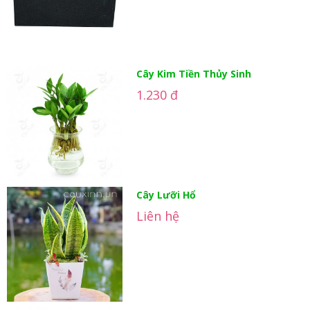
Cây Kim Tiền Thủy Sinh
1.230 đ
Cây Lưỡi Hổ
Liên hệ