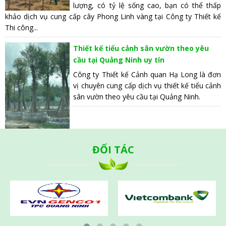
lượng, có tỷ lệ sống cao, bạn có thể thấp
khảo dịch vụ cung cấp cây Phong Linh vàng tại Công ty Thiết kế
Thi công...
Thiết kế tiểu cảnh sân vườn theo yêu
cầu tại Quảng Ninh uy tín
Công ty Thiết kế Cảnh quan Hạ Long là đơn
vị chuyên cung cấp dịch vụ thiết kế tiểu cảnh
sân vườn theo yêu cầu tại Quảng Ninh.
ĐỐI TÁC