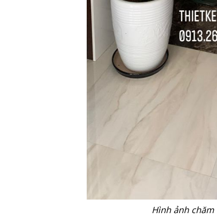
Hình ảnh chăm s