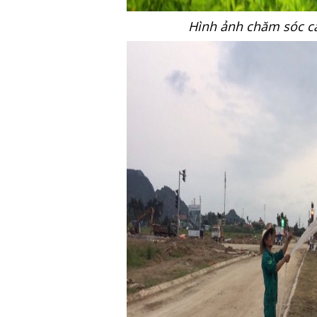
Hình ảnh chăm sóc câ