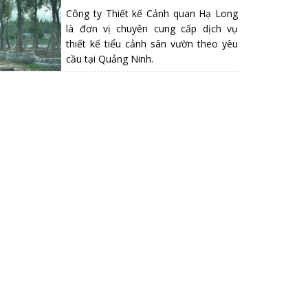
Công ty Thiết kế Cảnh quan Hạ Long
là đơn vị chuyên cung cấp dịch vụ
thiết kế tiểu cảnh sân vườn theo yêu
cầu tại Quảng Ninh.