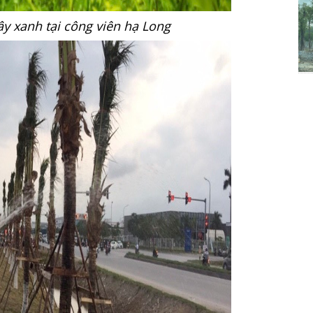
y xanh tại công viên hạ Long