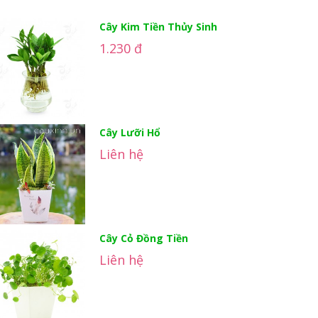
Cây Kim Tiền Thủy Sinh
1.230 đ
Cây Lưỡi Hổ
Liên hệ
Cây Cỏ Đồng Tiền
Liên hệ