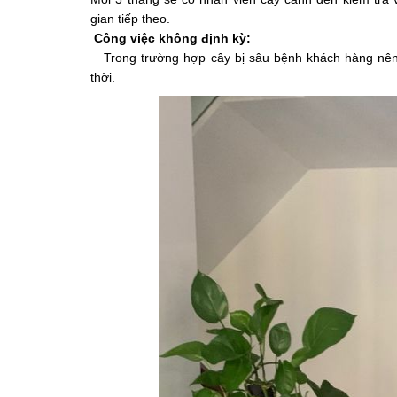
gian tiếp theo.
Công việc không định kỳ:
Trong trường hợp cây bị sâu bệnh khách hàng nên li
thời.