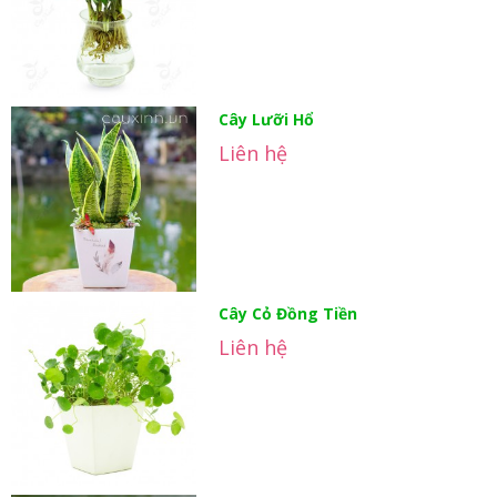
Cây Lưỡi Hổ
Liên hệ
Cây Cỏ Đồng Tiền
Liên hệ