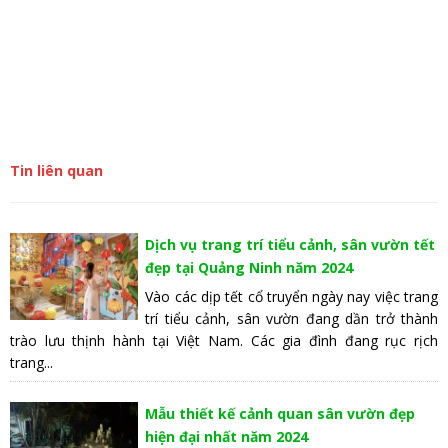
Tin liên quan
Dịch vụ trang trí tiểu cảnh, sân vườn tết
đẹp tại Quảng Ninh năm 2024
Vào các dịp tết cổ truyển ngày nay việc trang
trí tiểu cảnh, sân vườn đang dần trở thành
trào lưu thịnh hành tại Việt Nam. Các gia đình đang rục rịch
trang...
Mẫu thiết kế cảnh quan sân vườn đẹp
hiện đại nhất năm 2024