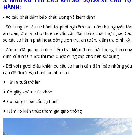
HÀNH:
- Xe cẩu phải đảm bảo chất lượng và kiểm định
- Sử dụng xe cẩu tự hành tại phải nghiêm túc tuân thủ nguyên tắc
an toàn, đơn vị cho thuê xe cẩu cần đảm bảo chất lượng xe. Các
xe cẩu tự hành phải hoạt động trơn tru, an toàn, kiểm tra định kỳ.
- Các xe đã qua quá trình kiểm tra, kiểm định chất lượng theo quy
định của nhà nước thì mới được cung cấp cho bên sử dụng.
- Đối với người điều khiển xe cẩu tự hành cần đảm bảo những yêu
cầu để được vận hành xe như sau:
+ Từ 18 tuổi trở lên
+ Có giấy khám sức khỏe
+ Có bằng lái xe cẩu tự hành
+ Nắm rõ kiến thức tham gia giao thông