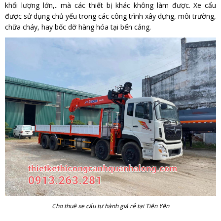
khối lượng lớn,.. mà các thiết bị khác không làm được. Xe cẩu
được sử dụng chủ yếu trong các công trình xây dựng, môi trường,
chữa cháy, hay bốc dỡ hàng hóa tại bến cảng.
Cho thuê xe cẩu tự hành giá rẻ tại Tiên Yên