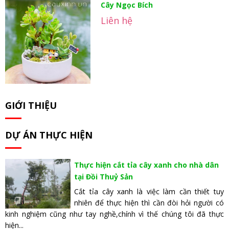
Cây Ngọc Bích
Liên hệ
GIỚI THIỆU
DỰ ÁN THỰC HIỆN
Thực hiện cắt tỉa cây xanh cho nhà dân
tại Đồi Thuỷ Sản
Cắt tỉa cây xanh là việc làm cần thiết tuy
nhiên để thực hiện thì cần đòi hỏi người có
kinh nghiệm cũng như tay nghề,chính vì thế chúng tôi đã thực
hiện...