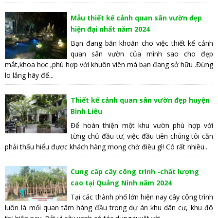
Mẫu thiết kế cảnh quan sân vườn đẹp
hiện đại nhất năm 2024
Bạn đang băn khoăn cho việc thiết kế cảnh
quan sân vườn của mình sao cho đẹp
mắt,khoa học ,phù hợp với khuôn viên mà bạn đang sở hữu .Đừng
lo lắng hãy để...
Thiết kế cảnh quan sân vườn đẹp huyện
Bình Liêu
Để hoàn thiện một khu vườn phù hợp với
từng chủ đầu tư, việc đầu tiên chúng tôi cần
phải thấu hiểu được khách hàng mong chờ điều gì! Có rất nhiều...
Cung cấp cây công trình -chất lượng
cao tại Quảng Ninh năm 2024
Tại các thành phố lớn hiện nay cây công trình
luôn là mối quan tâm hàng đầu trong dự án khu dân cư, khu đô