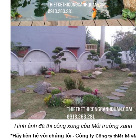
Hình ảnh đã thi công xong của Môi trường xanh
*Hãy liên hệ với chúng tôi - Công ty
Công ty thiết kế và