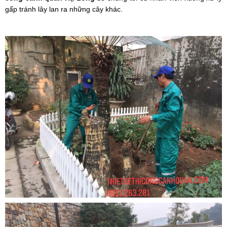
gấp tránh lây lan ra những cây khác.