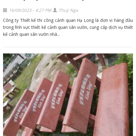
16/09/2023 - 4:27 PM
Thuý Nga
Công ty Thiết kế thi công cảnh quan Hạ Long là đơn vị hàng đầu
trong lĩnh vực thiết kế cảnh quan sân vườn, cung cấp dịch vụ thiết
kế cảnh quan sân vườn nhà...