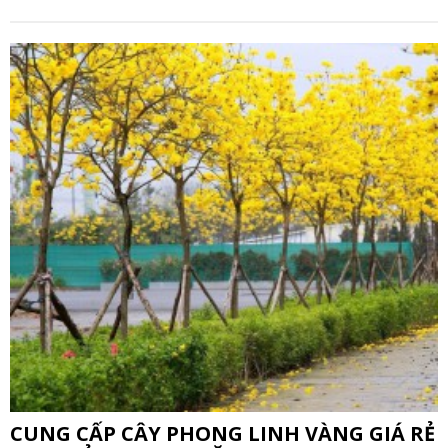
CUNG CẤP CÂY PHONG LINH VÀNG GIÁ RẺ