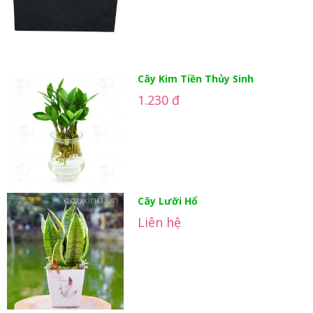
Cây Kim Tiền Thủy Sinh
1.230 đ
Cây Lưỡi Hổ
Liên hệ