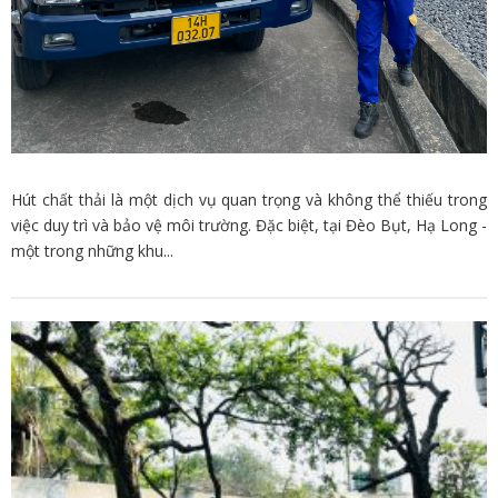
Hút chất thải là một dịch vụ quan trọng và không thể thiếu trong
việc duy trì và bảo vệ môi trường. Đặc biệt, tại Đèo Bụt, Hạ Long -
một trong những khu...