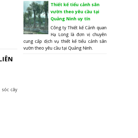
Thiết kế tiểu cảnh sân
vườn theo yêu cầu tại
Quảng Ninh uy tín
Công ty Thiết kế Cảnh quan
Hạ Long là đơn vị chuyên
cung cấp dịch vụ thiết kế tiểu cảnh sân
vườn theo yêu cầu tại Quảng Ninh.
LIÊN
m sóc cây