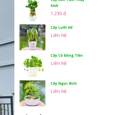
Sinh
1.230 đ
Cây Lưỡi Hổ
Liên hệ
Cây Cỏ Đồng Tiền
Liên hệ
Cây Ngọc Bích
Liên hệ