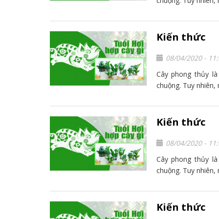
chuộng. Tuy nhiên, 
Kiến thức
08/04/2020 - 11
Cây phong thủy là
chuộng. Tuy nhiên, 
Kiến thức
08/04/2020 - 11
Cây phong thủy là
chuộng. Tuy nhiên, 
Kiến thức