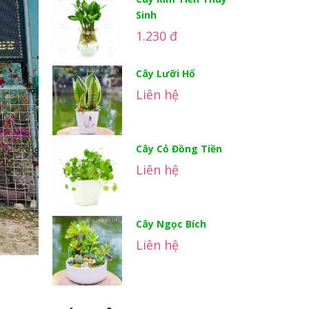
Sinh
1.230 đ
Cây Lưỡi Hổ
Liên hệ
Cây Cỏ Đồng Tiền
Liên hệ
Cây Ngọc Bích
Liên hệ