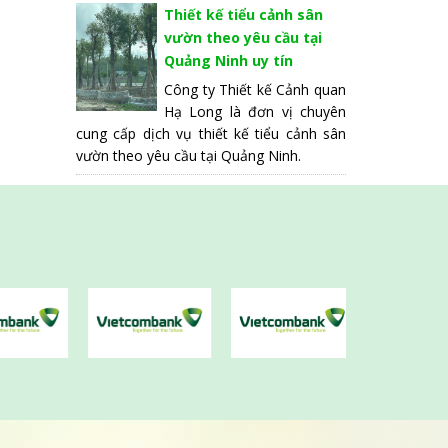
Thiết kế tiểu cảnh sân
vườn theo yêu cầu tại
Quảng Ninh uy tín
Công ty Thiết kế Cảnh quan
Hạ Long là đơn vị chuyên
cung cấp dịch vụ thiết kế tiểu cảnh sân
vườn theo yêu cầu tại Quảng Ninh.