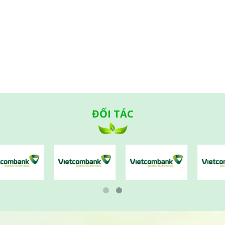
ĐỐI TÁC