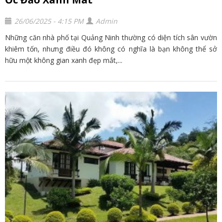
26/06/2025 - 4:15 PM
Admin
Những căn nhà phố tại Quảng Ninh thường có diện tích sân vườn
khiêm tốn, nhưng điều đó không có nghĩa là bạn không thể sở
hữu một không gian xanh đẹp mắt,...