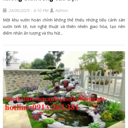
24/06/2025 - 4:10 PM
Admin
Một khu vườn hoàn chỉnh không thể thiếu những tiểu cảnh sân
vườn tinh tế, nơi nghệ thuật và thiên nhiên giao hòa, tạo nên
điểm nhấn ấn tượng và thu hút...