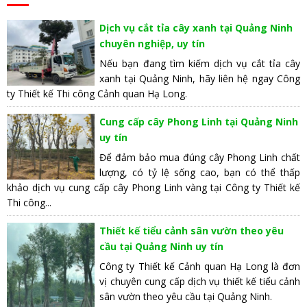
Dịch vụ cắt tỉa cây xanh tại Quảng Ninh
chuyên nghiệp, uy tín
Nếu bạn đang tìm kiếm dịch vụ cắt tỉa cây
xanh tại Quảng Ninh, hãy liên hệ ngay Công
ty Thiết kế Thi công Cảnh quan Hạ Long.
Cung cấp cây Phong Linh tại Quảng Ninh
uy tín
Để đảm bảo mua đúng cây Phong Linh chất
lượng, có tỷ lệ sống cao, bạn có thể thấp
khảo dịch vụ cung cấp cây Phong Linh vàng tại Công ty Thiết kế
Thi công...
Thiết kế tiểu cảnh sân vườn theo yêu
cầu tại Quảng Ninh uy tín
Công ty Thiết kế Cảnh quan Hạ Long là đơn
vị chuyên cung cấp dịch vụ thiết kế tiểu cảnh
sân vườn theo yêu cầu tại Quảng Ninh.