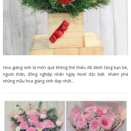
Hoa giáng sinh là món quà không thể thiếu để dành tặng bạn bè,
người thân, đồng nghiệp nhân ngày Noel đặc biệt. Khám phá
những mẫu hoa giáng sinh đẹp nhất...