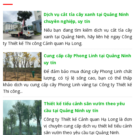
Dịch vụ cắt tỉa cây xanh tại Quảng Ninh
chuyên nghiệp, uy tín
Nếu bạn đang tìm kiếm dịch vụ cắt tỉa cây
xanh tại Quảng Ninh, hãy liên hệ ngay Công
ty Thiết kế Thi công Cảnh quan Hạ Long.
Cung cấp cây Phong Linh tại Quảng Ninh
uy tín
Để đảm bảo mua đúng cây Phong Linh chất
lượng, có tỷ lệ sống cao, bạn có thể thấp
khảo dịch vụ cung cấp cây Phong Linh vàng tại Công ty Thiết kế
Thi công...
Thiết kế tiểu cảnh sân vườn theo yêu
cầu tại Quảng Ninh uy tín
Công ty Thiết kế Cảnh quan Hạ Long là đơn
vị chuyên cung cấp dịch vụ thiết kế tiểu cảnh
sân vườn theo yêu cầu tại Quảng Ninh.